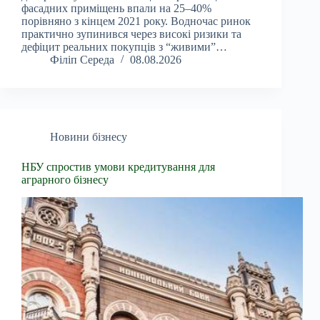
фасадних приміщень впали на 25–40%
порівняно з кінцем 2021 року. Водночас ринок
практично зупинився через високі ризики та
дефіцит реальних покупців з “живими”…
Філіп Середа
08.08.2026
Новини бізнесу
НБУ спростив умови кредитування для
аграрного бізнесу