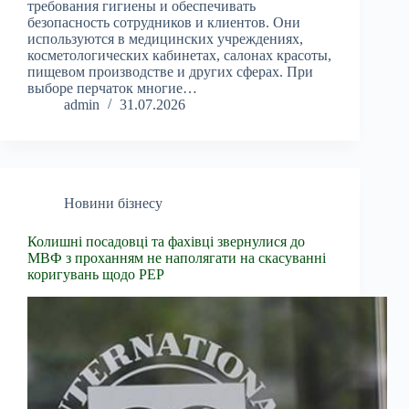
требования гигиены и обеспечивать
безопасность сотрудников и клиентов. Они
используются в медицинских учреждениях,
косметологических кабинетах, салонах красоты,
пищевом производстве и других сферах. При
выборе перчаток многие…
admin
31.07.2026
Новини бізнесу
Колишні посадовці та фахівці звернулися до
МВФ з проханням не наполягати на скасуванні
коригувань щодо PEP