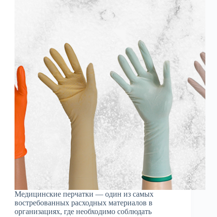
Медицинские перчатки — один из самых
востребованных расходных материалов в
организациях, где необходимо соблюдать