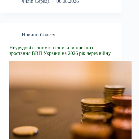
Філіп Середа
06.08.2026
Новини бізнесу
Неурядові економісти знизили прогноз
зростання ВВП України на 2026 рік через війну