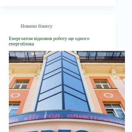
Новини бізнесу
Енергоатом відновив роботу ще одного
енергоблока