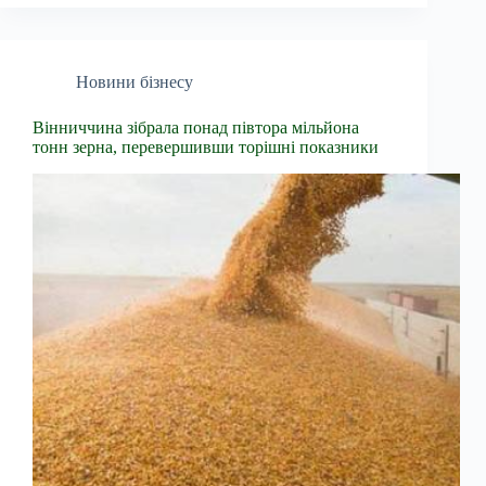
Новини бізнесу
Вінниччина зібрала понад півтора мільйона
тонн зерна, перевершивши торішні показники