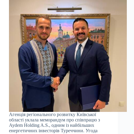
Агенція регіонального розвитку Київської
області уклала меморандум про співпрацю з
Aydem Holding A.S., одним із найбільших
енергетичних інвесторів Туреччини. Угода