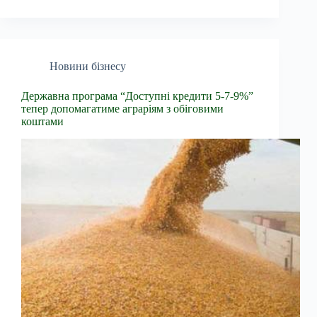
Новини бізнесу
Державна програма “Доступні кредити 5-7-9%”
тепер допомагатиме аграріям з обіговими
коштами