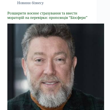
Новини бізнесу
Розширити воєнне страхування та ввести
мораторій на перевірки: пропозиція “Біосфери”