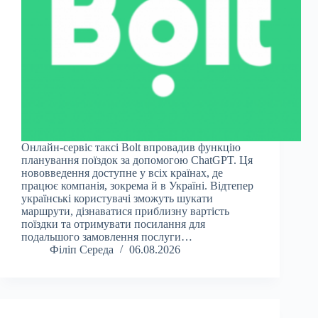
Онлайн-сервіс таксі Bolt впровадив функцію
планування поїздок за допомогою ChatGPT. Ця
нововведення доступне у всіх країнах, де
працює компанія, зокрема й в Україні. Відтепер
українські користувачі зможуть шукати
маршрути, дізнаватися приблизну вартість
поїздки та отримувати посилання для
подальшого замовлення послуги…
Філіп Середа
06.08.2026