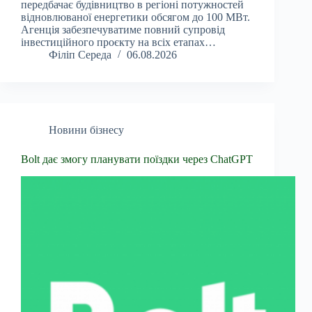
передбачає будівництво в регіоні потужностей
відновлюваної енергетики обсягом до 100 МВт.
Агенція забезпечуватиме повний супровід
інвестиційного проєкту на всіх етапах…
Філіп Середа
06.08.2026
Новини бізнесу
Bolt дає змогу планувати поїздки через ChatGPT