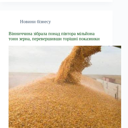
Новини бізнесу
Вінниччина зібрала понад півтора мільйона
тонн зерна, перевершивши торішні показники