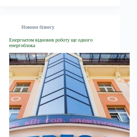
Новини бізнесу
Енергоатом відновив роботу ще одного
енергоблока