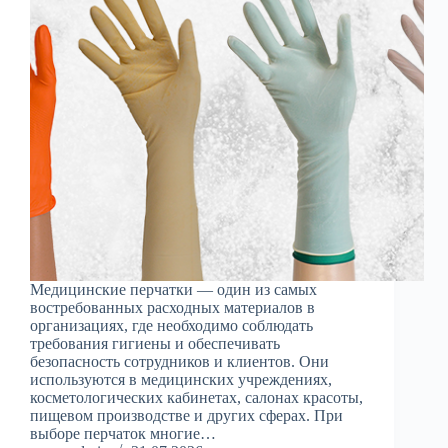
Медицинские перчатки — один из самых
востребованных расходных материалов в
организациях, где необходимо соблюдать
требования гигиены и обеспечивать
безопасность сотрудников и клиентов. Они
используются в медицинских учреждениях,
косметологических кабинетах, салонах красоты,
пищевом производстве и других сферах. При
выборе перчаток многие…