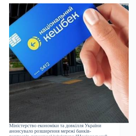
Міністерство економіки та довкілля України
анонсувало розширення мережі банків-