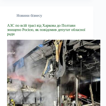
Новини бізнесу
АЗС по всій трасі від Харкова до Полтави
знищено Росією, як повідомив депутат обласної
ради