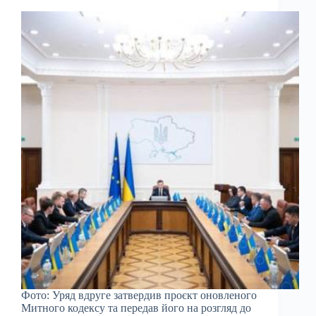
Фото: Уряд вдруге затвердив проєкт оновленого
Митного кодексу та передав його на розгляд до