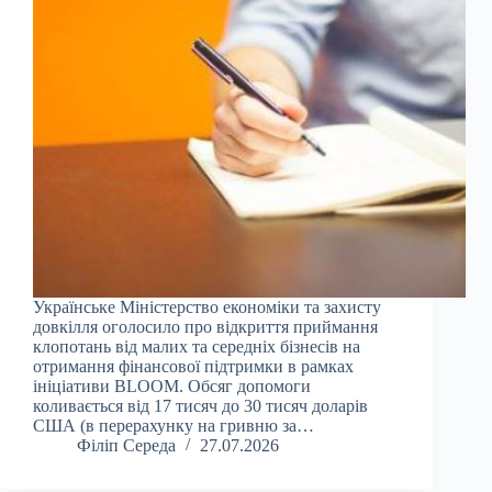
Українське Міністерство економіки та захисту
довкілля оголосило про відкриття приймання
клопотань від малих та середніх бізнесів на
отримання фінансової підтримки в рамках
ініціативи BLOOM. Обсяг допомоги
коливається від 17 тисяч до 30 тисяч доларів
США (в перерахунку на гривню за…
Філіп Середа
27.07.2026