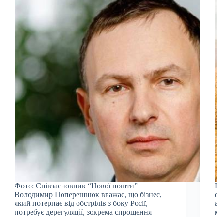
Фото: Співзасновник “Нової пошти”
Володимир Поперешнюк вважає, що бізнес,
який потерпає від обстрілів з боку Росії,
потребує дерегуляції, зокрема спрощення