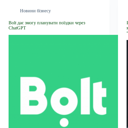
Новини бізнесу
Bolt дає змогу планувати поїздки через
ChatGPT