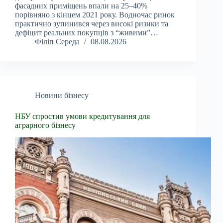
фасадних приміщень впали на 25–40%
порівняно з кінцем 2021 року. Водночас ринок
практично зупинився через високі ризики та
дефіцит реальних покупців з “живими”…
Філіп Середа
08.08.2026
Новини бізнесу
НБУ спростив умови кредитування для
аграрного бізнесу