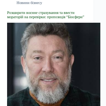
Новини бізнесу
Розширити воєнне страхування та ввести
мораторій на перевірки: пропозиція “Біосфери”