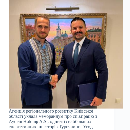
Агенція регіонального розвитку Київської
області уклала меморандум про співпрацю з
Aydem Holding A.S., одним із найбільших
енергетичних інвесторів Туреччини. Угода