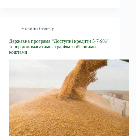
Новини бізнесу
Державна програма “Доступні кредити 5-7-9%”
тепер допомагатиме аграріям з обіговими
коштами