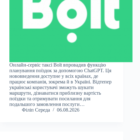
Онлайн-сервіс таксі Bolt впровадив функцію
планування поїздок за допомогою ChatGPT. Ця
нововведення доступне у всіх країнах, де
працює компанія, зокрема й в Україні. Відтепер
українські користувачі зможуть шукати
маршрути, дізнаватися приблизну вартість
поїздки та отримувати посилання для
подальшого замовлення послуги…
Філіп Середа
06.08.2026