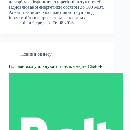
передбачає будівництво в регіоні потужностей
відновлюваної енергетики обсягом до 100 МВт.
Агенція забезпечуватиме повний супровід
інвестиційного проєкту на всіх етапах…
Філіп Середа
06.08.2026
Новини бізнесу
Bolt дає змогу планувати поїздки через ChatGPT