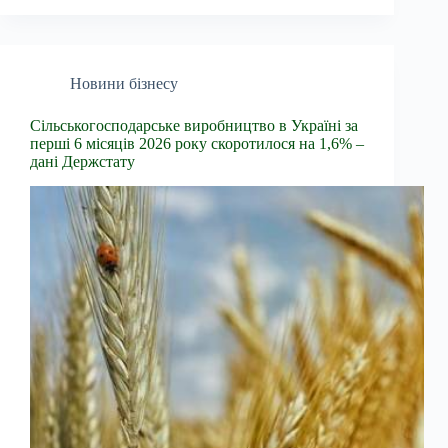
Новини бізнесу
Сільськогосподарське виробництво в Україні за
перші 6 місяців 2026 року скоротилося на 1,6% –
дані Держстату