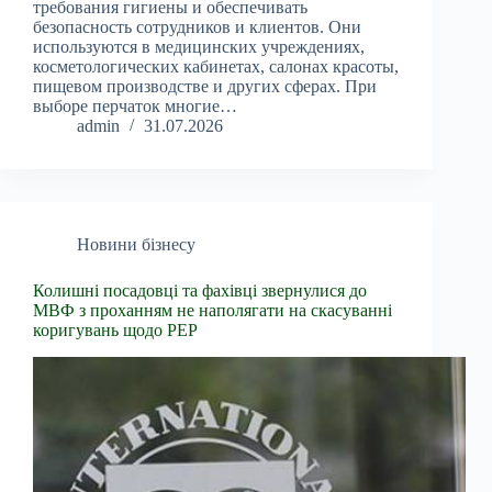
требования гигиены и обеспечивать
безопасность сотрудников и клиентов. Они
используются в медицинских учреждениях,
косметологических кабинетах, салонах красоты,
пищевом производстве и других сферах. При
выборе перчаток многие…
admin
31.07.2026
Новини бізнесу
Колишні посадовці та фахівці звернулися до
МВФ з проханням не наполягати на скасуванні
коригувань щодо PEP