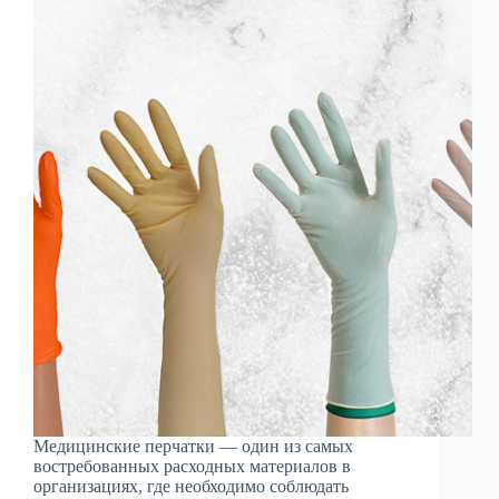
Медицинские перчатки — один из самых
востребованных расходных материалов в
организациях, где необходимо соблюдать