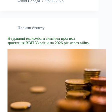
Філіп Середа
06.08.2026
Новини бізнесу
Неурядові економісти знизили прогноз
зростання ВВП України на 2026 рік через війну