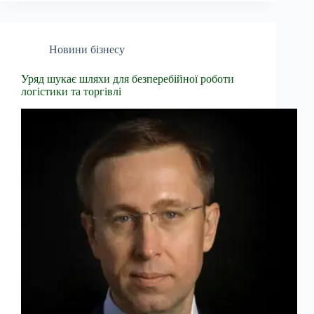
Новини бізнесу
Уряд шукає шляхи для безперебійної роботи
логістики та торгівлі