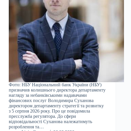
Фото: НБУ Національний банк України (НБУ)
призначив колишнього директора департаменту
нагляду за небанківськими надавачами
фінансових послуг Володимира Суханова
директором департаменту стратегії та розвитку
з 5 серпня 2026 року. Про це повідомила
пресслужба регулятора. До сфери
відповідальності Суханова належатимуть
розроблення та…