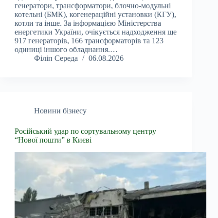
генератори, трансформатори, блочно-модульні
котельні (БМК), когенераційні установки (КГУ),
котли та інше. За інформацією Міністерства
енергетики України, очікується надходження ще
917 генераторів, 166 трансформаторів та 123
одиниці іншого обладнання.…
Філіп Середа
06.08.2026
Новини бізнесу
Російський удар по сортувальному центру
“Нової пошти” в Києві