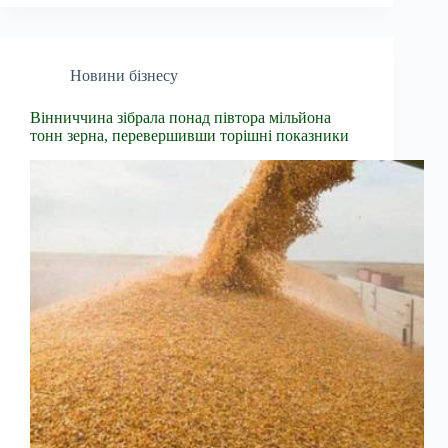
Новини бізнесу
Вінниччина зібрала понад півтора мільйона
тонн зерна, перевершивши торішні показники