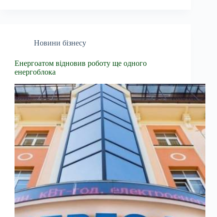
Новини бізнесу
Енергоатом відновив роботу ще одного
енергоблока