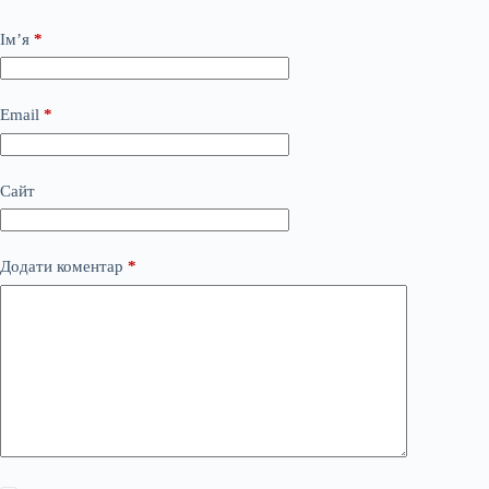
Ім’я
*
Email
*
Сайт
Додати коментар
*