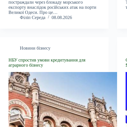
постраждали через блокаду морського
експорту внаслідок російських атак на порти
Великої Одеси. Про це…
Філіп Середа
08.08.2026
Новини бізнесу
НБУ спростив умови кредитування для
аграрного бізнесу