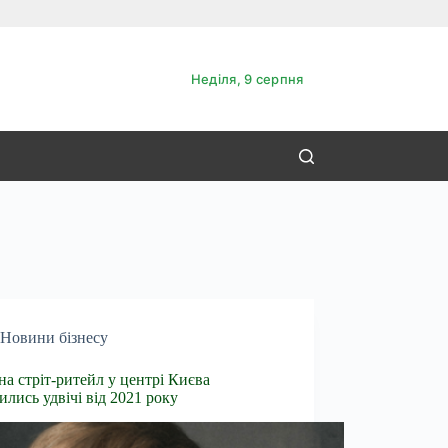
Неділя, 9 серпня
Новини бізнесу
на стріт-ритейл у центрі Києва
ились удвічі від 2021 року