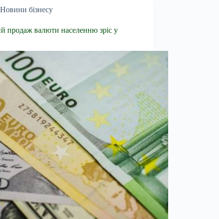
Новини бізнесу
й продаж валюти населенню зріс у