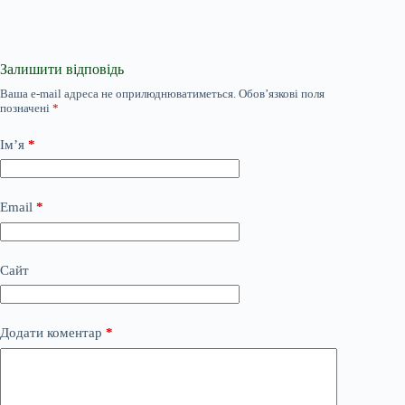
Залишити відповідь
Ваша e-mail адреса не оприлюднюватиметься.
Обов’язкові поля
позначені
*
Ім’я
*
Email
*
Сайт
Додати коментар
*