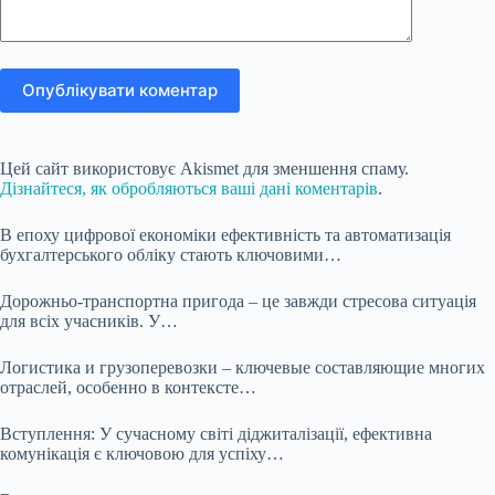
Опублікувати коментар
Цей сайт використовує Akismet для зменшення спаму.
Дізнайтеся, як обробляються ваші дані коментарів
.
В епоху цифрової економіки ефективність та автоматизація
бухгалтерського обліку стають ключовими…
Дорожньо-транспортна пригода – це завжди стресова ситуація
для всіх учасників. У…
Логистика и грузоперевозки – ключевые составляющие многих
отраслей, особенно в контексте…
Вступлення: У сучасному світі діджиталізації, ефективна
комунікація є ключовою для успіху…