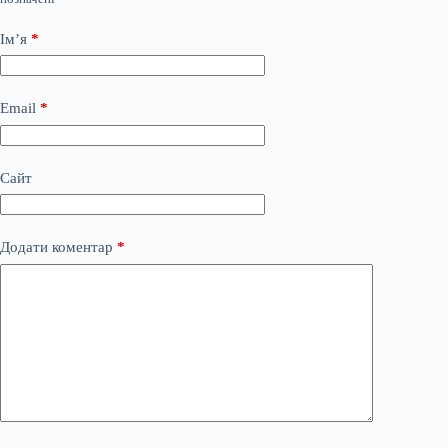
Ім’я
*
Email
*
Сайт
Додати коментар
*