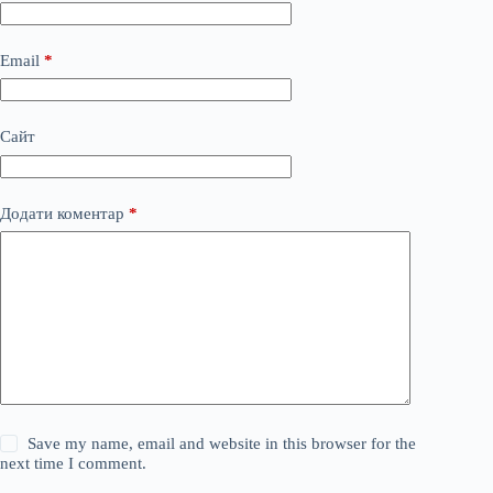
Email
*
Сайт
Додати коментар
*
Save my name, email and website in this browser for the
next time I comment.