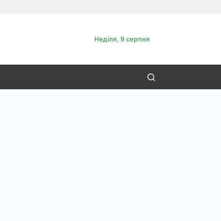
Неділя, 9 серпня