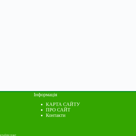
Інформація
КАРТА САЙТУ
ПРО САЙТ
Контакти
України вже