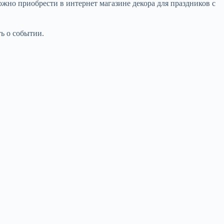
но приобрести в интернет магазине декора для праздников с
ь о событии.