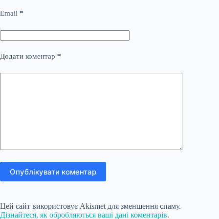
Email
*
Додати коментар
*
Опублікувати коментар
Цей сайт використовує Akismet для зменшення спаму.
Дізнайтеся, як обробляються ваші дані коментарів
.