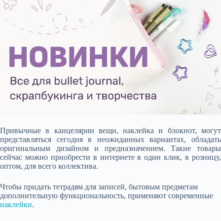
Привычные в канцелярии вещи, наклейка и блокнот, могут
представляться сегодня в неожиданных вариантах, обладать
оригинальным дизайном и предназначением. Такие товары
сейчас можно приобрести в интернете в один клик, в розницу,
оптом, для всего коллектива.
Чтобы придать тетрадям для записей, бытовым предметам
дополнительную функциональность, применяют современные
наклейки
.