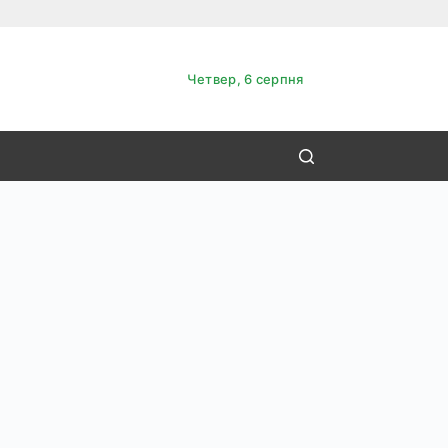
Четвер, 6 серпня