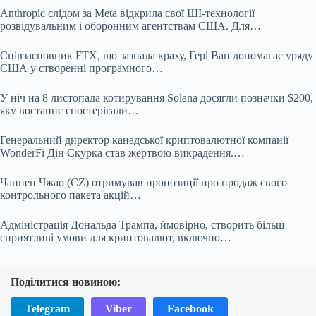
Anthropic слідом за Meta відкрила свої ШІ-технології
розвідувальним і оборонним агентствам США. Для…
Співзасновник FTX, що зазнала краху, Гері Ван допомагає уряду
США у створенні програмного…
У ніч на 8 листопада котирування Solana досягли позначки $200,
яку востаннє спостерігали…
Генеральний директор канадської криптовалютної компанії
WonderFi Дін Скурка став жертвою викрадення.…
Чанпен Чжао (CZ) отримував пропозиції про продаж свого
контрольного пакета акцій…
Адміністрація Дональда Трампа, ймовірно, створить більш
сприятливі умови для криптовалют, включно…
Поділитися новиною:
Telegram
Viber
Facebook