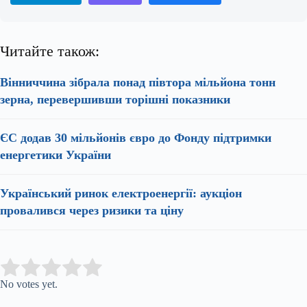
Читайте також:
Вінниччина зібрала понад півтора мільйона тонн
зерна, перевершивши торішні показники
ЄС додав 30 мільйонів євро до Фонду підтримки
енергетики України
Український ринок електроенергії: аукціон
провалився через ризики та ціну
Submit Rating
Rate this item:
No votes yet.