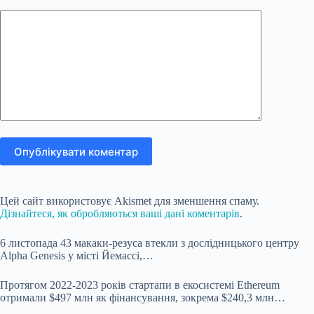
Опублікувати коментар
Цей сайт використовує Akismet для зменшення спаму.
Дізнайтеся, як обробляються ваші дані коментарів
.
6 листопада 43 макаки-резуса втекли з дослідницького центру
Alpha Genesis у місті Йемассі,…
Протягом 2022-2023 років стартапи в екосистемі Ethereum
отримали $497 млн як фінансування, зокрема $240,3 млн…