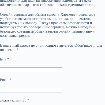
шифрования для защиты информации клиентов, а также
обеспечивают гарантию соблюдения конфиденциальности.
Онлайн-сервисы для обмена валют в Харькове предлагают
удобство и возможность экономии, но важно внимательно
подходить к их выбору. Следуя правилам безопасности и
используя только проверенные сервисы, можно выгодно и
безопасно совершать обмен валюты онлайн, минимизируя
возможные риски.
Ваша e-mail адреса не оприлюднюватиметься.
Обов’язкові поля
позначені
*
Ім’я
*
Email
*
Додати коментар
*