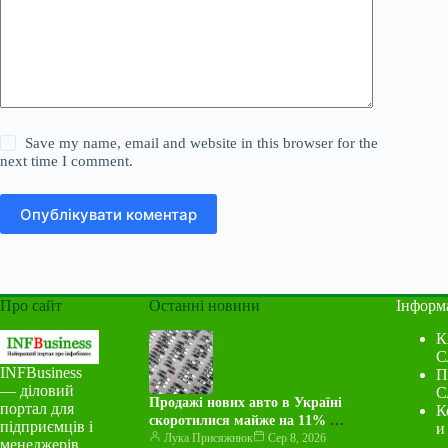
Save my name, email and website in this browser for the
next time I comment.
Опублікувати коментар
Про сайт
Останні новини
Інформ
К
С
INFBusiness
П
— діловий
С
Продажі нових авто в Україні
портал для
К
скоротилися майже на 11% у
підприємців і
и
липні: лідери ринку
Лука Присяжнюк
Сер 8, 2026
менеджерів,