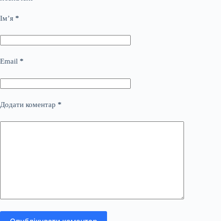
Ім’я
*
Email
*
Додати коментар
*