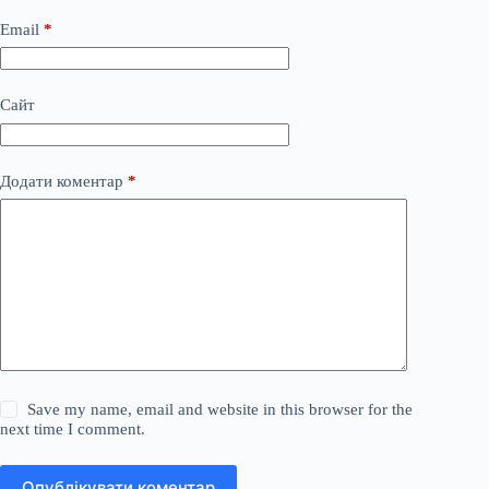
Email
*
Сайт
Додати коментар
*
Save my name, email and website in this browser for the
next time I comment.
Опублікувати коментар