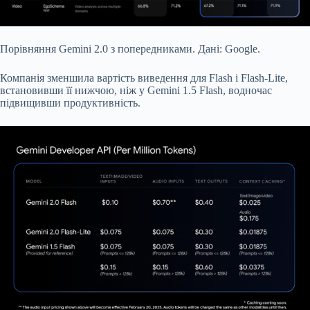
Порівняння Gemini 2.0 з попередниками. Дані: Google.
Компанія зменшила вартість виведення для Flash і Flash-Lite,
встановивши її нижчою, ніж у Gemini 1.5 Flash, водночас
підвищивши продуктивність.