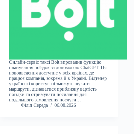
Онлайн-сервіс таксі Bolt впровадив функцію
планування поїздок за допомогою ChatGPT. Ця
нововведення доступне у всіх країнах, де
працює компанія, зокрема й в Україні. Відтепер
українські користувачі зможуть шукати
маршрути, дізнаватися приблизну вартість
поїздки та отримувати посилання для
подальшого замовлення послуги…
Філіп Середа
06.08.2026