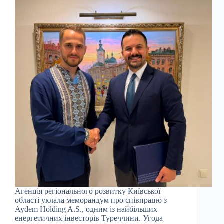
Агенція регіонального розвитку Київської
області уклала меморандум про співпрацю з
Aydem Holding A.S., одним із найбільших
енергетичних інвесторів Туреччини. Угода