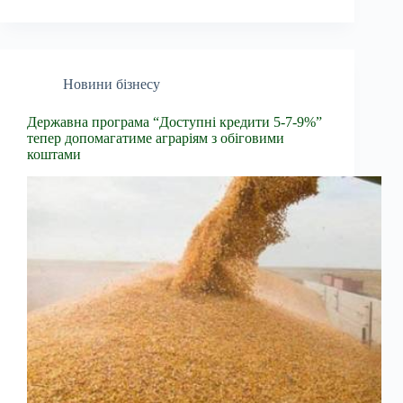
Новини бізнесу
Державна програма “Доступні кредити 5-7-9%”
тепер допомагатиме аграріям з обіговими
коштами