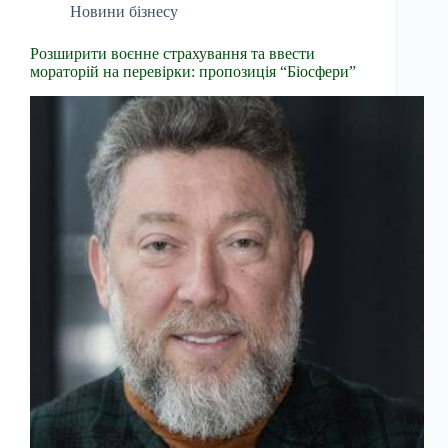
Новини бізнесу
Розширити воєнне страхування та ввести
мораторій на перевірки: пропозиція “Біосфери”