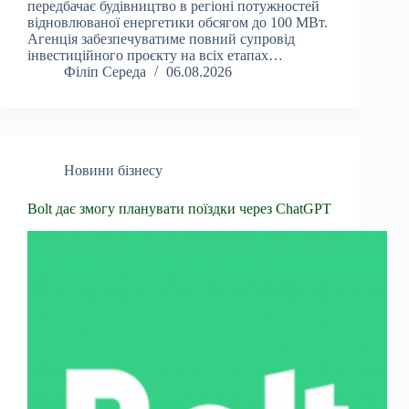
передбачає будівництво в регіоні потужностей
відновлюваної енергетики обсягом до 100 МВт.
Агенція забезпечуватиме повний супровід
інвестиційного проєкту на всіх етапах…
Філіп Середа
06.08.2026
Новини бізнесу
Bolt дає змогу планувати поїздки через ChatGPT