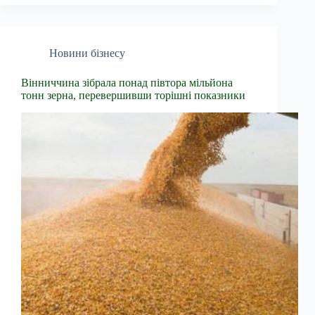
Новини бізнесу
Вінниччина зібрала понад півтора мільйона
тонн зерна, перевершивши торішні показники