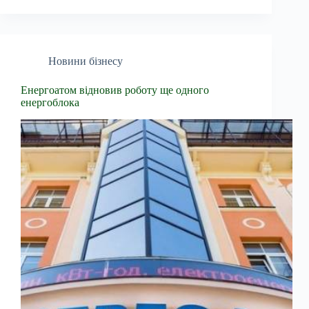
Новини бізнесу
Енергоатом відновив роботу ще одного
енергоблока