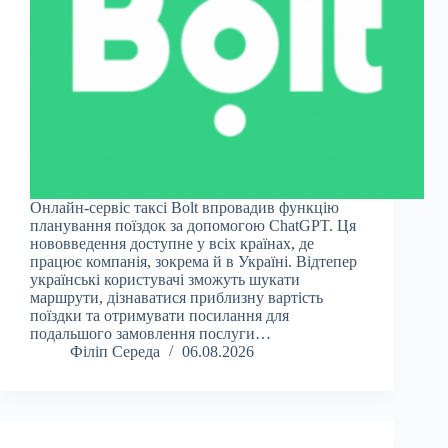
Онлайн-сервіс таксі Bolt впровадив функцію
планування поїздок за допомогою ChatGPT. Ця
нововведення доступне у всіх країнах, де
працює компанія, зокрема й в Україні. Відтепер
українські користувачі зможуть шукати
маршрути, дізнаватися приблизну вартість
поїздки та отримувати посилання для
подальшого замовлення послуги…
Філіп Середа
06.08.2026