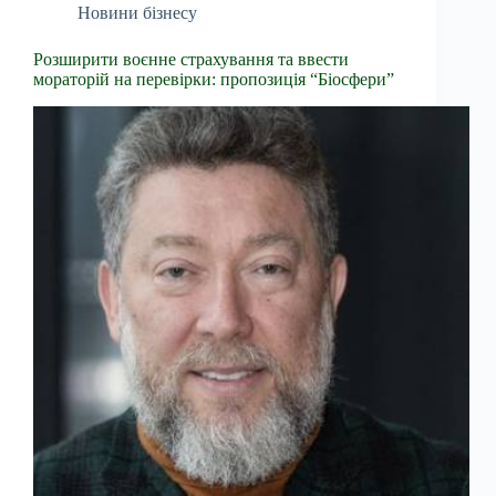
Новини бізнесу
Розширити воєнне страхування та ввести
мораторій на перевірки: пропозиція “Біосфери”