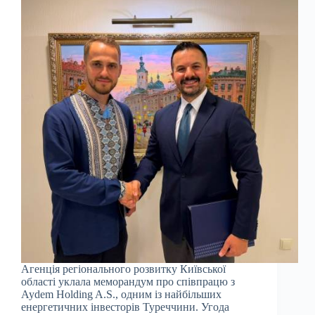
Агенція регіонального розвитку Київської
області уклала меморандум про співпрацю з
Aydem Holding A.S., одним із найбільших
енергетичних інвесторів Туреччини. Угода