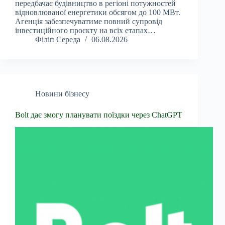
передбачає будівництво в регіоні потужностей
відновлюваної енергетики обсягом до 100 МВт.
Агенція забезпечуватиме повний супровід
інвестиційного проєкту на всіх етапах…
Філіп Середа
06.08.2026
Новини бізнесу
Bolt дає змогу планувати поїздки через ChatGPT