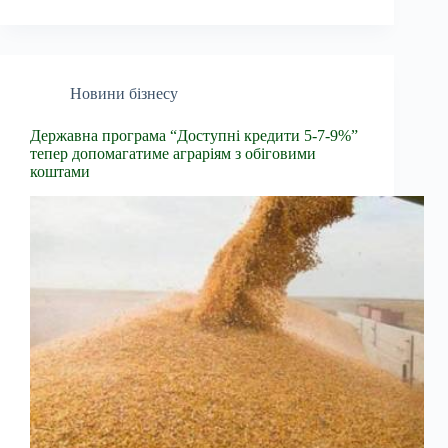
Новини бізнесу
Державна програма “Доступні кредити 5-7-9%”
тепер допомагатиме аграріям з обіговими
коштами