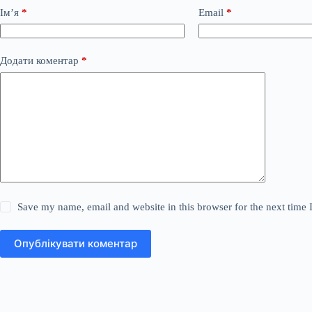
Ім’я
*
Email
*
Додати коментар
*
Save my name, email and website in this browser for the next time
Опублікувати коментар