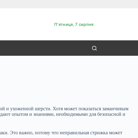
Пʼятниця, 7 серпня
вой и ухоженной шерсти. Хотя может показаться заманчивым
дают опытом и знаниями, необходимыми для безопасной и
аки. Это важно, потому что неправильная стрижка может