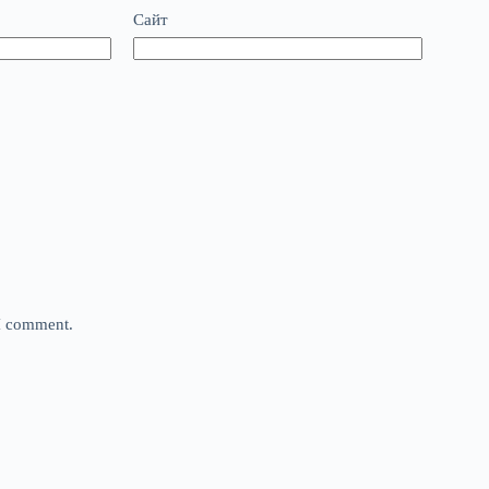
Сайт
 I comment.